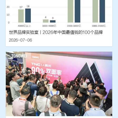
世界品牌实验室丨2026年中国最值钱的100个品牌
2026-07-06