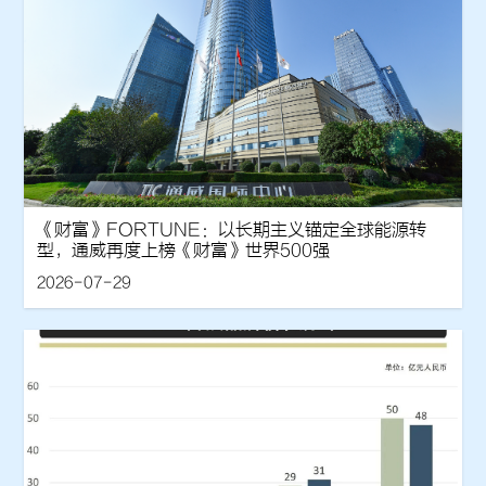
《财富》FORTUNE：以长期主义锚定全球能源转
型，通威再度上榜《财富》世界500强
2026-07-29