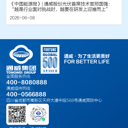
《中国能源报》| 通威股份光伏首席技术官邢国强：
“越是行业面对挑战时，越要在研发上迎难而上”
2026-06-08
通威·为了生活更美好
FOR BETTER LIFE
全国服务热线
400-8080888
通威组件热线
400-0566888
四川省成都市高新区天府大道中段588号通威国际中心