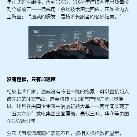
年正式进军组件、再到2023、2024年连续两年出货量位
列全球前五——通威用十余年技术积淀回应。正如业内人
士所言：“通威的爆发，是技术长跑者的必然结果。”
没有包袱，只有加速度
相较老牌厂家，通威没有陈旧产能的拖累，可以直接切入
最先进的N型产线，甚至将技术研发与产能扩张同步推
进，让其在央国企集采中屡屡斩获大单——两年间实现了
“五大六小”发电集团全面覆盖，豪取三峡、华润等央国
企GW级订单。
分布式市场通威同样表现不凡，据相关机构数据显示，