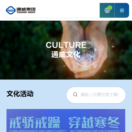
EN
CULTURE
通威文化
文化活动