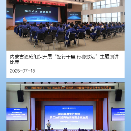
内蒙古通威组织开展“蛇行千里 行稳致远”主题演讲
比赛
2025-07-15