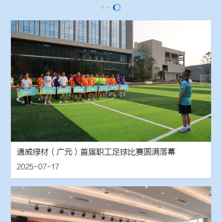
通威绿材（广元）首届职工足球比赛圆满落幕
2025-07-17