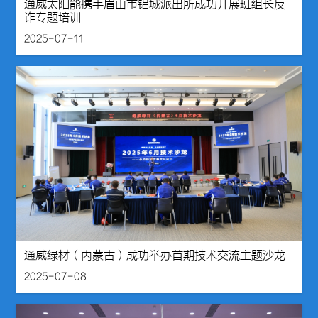
通威太阳能携手眉山市铝城派出所成功开展班组长反
诈专题培训
2025-07-11
通威绿材（内蒙古）成功举办首期技术交流主题沙龙
2025-07-08