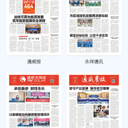
通威报
永祥通讯