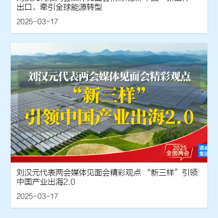
出口，牵引全球能源转型
2025-03-17
刘汉元代表两会媒体见面会精彩观点 “新三样”引领
中国产业出海2.0
2025-03-17