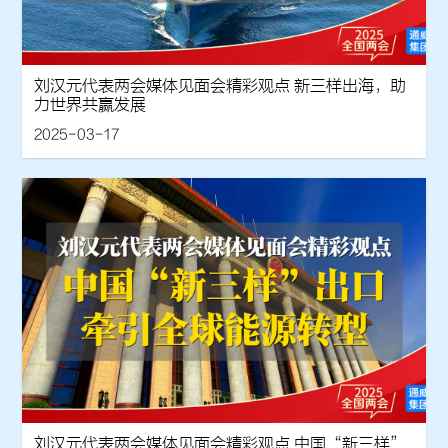
刘汉元代表两会媒体见面会精彩观点 新三样出海，助
力世界共赢发展
2025-03-17
刘汉元代表两会媒体见面会精彩观点 中国“新三样”