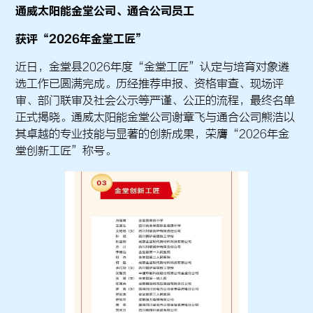
通威太阳能金堂公司、通合公司员工
获评“2026年金堂工匠”
近日，金堂县2026年度“金堂工匠”认定与培育对象遴
选工作已圆满完成。历经推荐申报、资格审查、现场评
审、部门联审及社会公示等严谨、公正的流程，最终名单
正式揭晓。通威太阳能金堂公司谢章飞与通合公司熊浩以
其卓越的专业技能与显著的创新成果，荣膺“2026年金
堂创新工匠”称号。