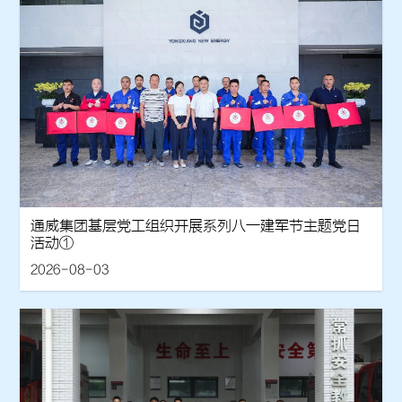
通威集团基层党工组织开展系列八一建军节主题党日
活动①
2026-08-03