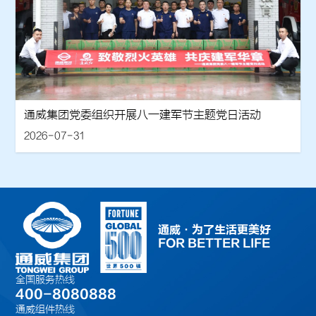
通威集团党委组织开展八一建军节主题党日活动
2026-07-31
通威·为了生活更美好
FOR BETTER LIFE
全国服务热线
400-8080888
通威组件热线