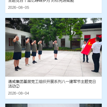
主题党日丨追忆峥嵘岁月 对标先进赋能
2026-08-05
通威集团基层党工组织开展系列八一建军节主题党日
活动②
2026-08-04