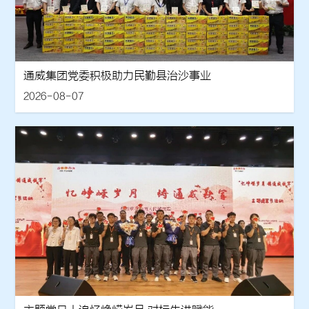
通威集团党委积极助力民勤县治沙事业
2026-08-07