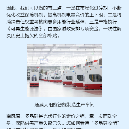
因此，我们可以做的有三点，一是在市场化过渡期，不断
优化收益保障机制，提高机制电量竞价的上下限；二是将
消纳责任权重考核向更多用能行业延伸；三是严格执行
《可再生能源法》，由国家财政安排专项资金，一次性解
决历史上拖欠的全部补贴。
通威太阳能智能制造生产车间
南风窗：多晶硅是光伏行业的定价之锚，牵一发而动全
身，深陷供需严重失衡已久。您如何看待“多晶硅收储”