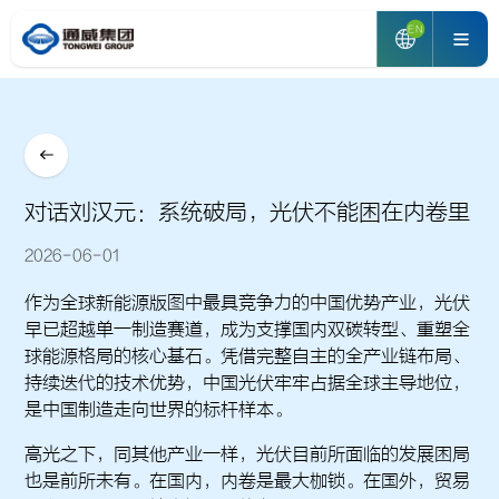
EN
对话刘汉元：系统破局，光伏不能困在内卷里
2026-06-01
作为全球新能源版图中最具竞争力的中国优势产业，光伏
早已超越单一制造赛道，成为支撑国内双碳转型、重塑全
球能源格局的核心基石。凭借完整自主的全产业链布局、
持续迭代的技术优势，中国光伏牢牢占据全球主导地位，
是中国制造走向世界的标杆样本。
高光之下，同其他产业一样，光伏目前所面临的发展困局
也是前所未有。在国内，内卷是最大枷锁。在国外，贸易