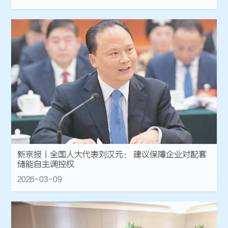
新京报丨全国人大代表刘汉元： 建议保障企业对配套
储能自主调控权
2026-03-09