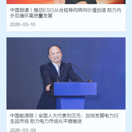
中国报道丨推动ESG从合规导向转向价值创造 助力内
外双循环高质量发展
2026-03-10
中国能源报丨全国人大代表刘汉元：加快发展电力衍
生品市场 助力电力市场化平稳推进
2026-03-09