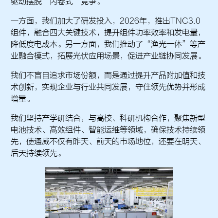
驱动摆脱“内卷式”竞争。
一方面，我们加大了研发投入，2026年，推出TNC3.0
组件，融合四大关键技术，提升组件功率效率和发电量，
降低度电成本。另一方面，我们推动了“渔光一体”等产
业融合模式，拓展光伏应用场景，促进产业链协同发展。
我们不盲目追求市场份额，而是通过提升产品附加值和技
术创新，实现企业与行业共同发展，守住领先优势并形成
增量。
我们坚持产学研结合，与高校、科研机构合作，聚焦新型
电池技术、高效组件、智能运维等领域，确保技术持续领
先，使通威不仅有昨天、前天的市场地位，还要在明天、
后天持续领先。