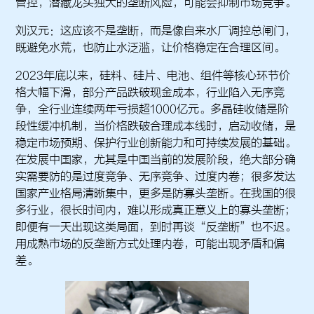
管控，潜藏龙头独大的垄断风险，可能会抑制市场竞争。
刘汉元：这应该不是垄断，而是像自来水厂调控总闸门，
既避免水荒，也防止水泛滥，让价格稳定在合理区间。
2023年底以来，硅料、硅片、电池、组件等核心环节价
格大幅下滑，部分产品跌破现金成本，行业陷入无序竞
争，全行业连续两年亏损超1000亿元。多晶硅收储是阶
段性缓冲机制，当价格跌破合理成本线时，启动收储，是
稳定市场预期、保护行业创新能力和可持续发展的基础。
在发展中国家，尤其是中国当前的发展阶段，绝大部分确
实需要防的是过度竞争、无序竞争、过度内卷；很多发达
国家产业格局清晰集中，更多是防寡头垄断。在我国的很
多行业，很长时间内，难以形成真正意义上的寡头垄断；
即便有一天出现这类局面，到时再谈“反垄断”也不迟。
用成熟市场的反垄断方式处理内卷，可能出现矛盾和偏
差。