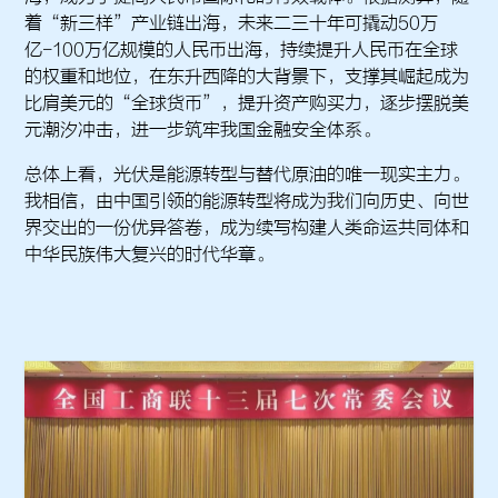
着“新三样”产业链出海，未来二三十年可撬动50万
亿-100万亿规模的人民币出海，持续提升人民币在全球
的权重和地位，在东升西降的大背景下，支撑其崛起成为
比肩美元的“全球货币”，提升资产购买力，逐步摆脱美
元潮汐冲击，进一步筑牢我国金融安全体系。
总体上看，光伏是能源转型与替代原油的唯一现实主力。
我相信，由中国引领的能源转型将成为我们向历史、向世
界交出的一份优异答卷，成为续写构建人类命运共同体和
中华民族伟大复兴的时代华章。