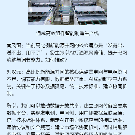
通威高效组件智能制造生产线
南风窗：当前高比例新能源并网的核心痛点是“发得出、
送不出、用不了”，您主张以AI打通源网荷储、提升电网
消纳与调节能力。如何推动？
刘汉元：高比例新能源并网的核心痛点是电网与电源协同
不足、调节能力有限、数据壁垒严重。AI赋能新型电力系
统，关键在于打破数据孤岛、统一技术标准、建立协同机
制。
所以，我们可以推动数据开放共享，建立源网荷储全要素
数据平台，实现发电侧、电网侧、用户侧数据互联互通；
统一技术标准体系，制定AI在电力系统应用的接口标准、
通信协议和安全规范；建立市场化协同机制，通过辅助服
务市场、容量市场等，激励源网荷储各环节积极参与调