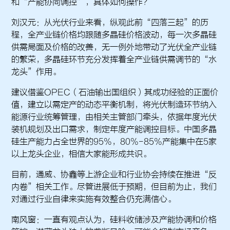
和“产能协同调控”，具体如何操作？
刘汉元：从光伏行业来看，纵观此前“四落三起”的历
程，全产业链价格均跟随多晶硅价格波动，每一次多晶硅
供需局面及价格的改善，无一例外地带动了光伏全产业链
的繁荣，多晶硅环节充分发挥着全产业链供需调节的“水
龙头”作用。
建议借鉴OPEC（石油输出国组织）其成功经验的正面价
值，建立以需定产的动态平衡机制，将光伏制造环节纳入
能源行业统筹管理，由相关主管部门牵头，依据年度光伏
装机规划及出口需求，制定年度产能调控目标。中国多晶
硅生产能力占全世界的95%，80%-85%产能集中在5家
以上龙头企业，相信大家能形成共识。
目前，通威、协鑫等上游企业和行业协会持续在推进“反
内卷”相关工作。尽管进展低于预期，但目前为止，我们
对通过行业自律来实施有效整合仍充满信心。
南风窗：一直有观点认为，硅料收储涉及产能协调和价格