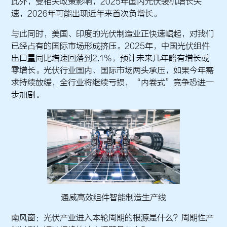
此外，受相关政策影响，2025年国内光伏装机增长失
速，2026年可能出现近年来首次负增长。
与此同时，美国、印度的光伏制造业正快速崛起，对我们
已经占有的国际市场形成挤压。2025年，中国光伏组件
出口量同比增速回落到2.1%，预计未来几年略有增长或
零增长。光伏行业国内、国际市场两头承压，如果今年需
求持续放缓，全行业将继续亏损，“内卷式”竞争恐进一
步加剧。
通威高效组件智能制造生产线
南风窗：光伏产业进入本轮周期的根源是什么？周期性产