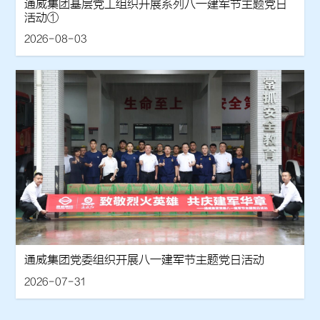
通威集团基层党工组织开展系列八一建军节主题党日
活动①
2026-08-03
通威集团党委组织开展八一建军节主题党日活动
2026-07-31