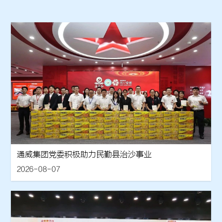
通威集团党委积极助力民勤县治沙事业
2026-08-07