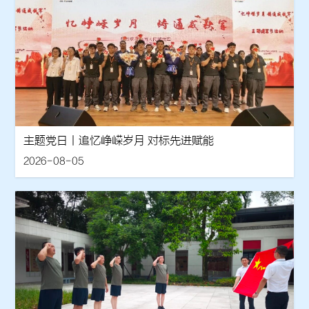
主题党日丨追忆峥嵘岁月 对标先进赋能
2026-08-05