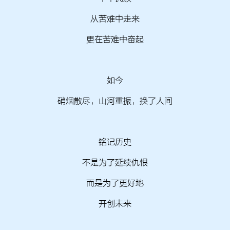
从苦难中走来
更在苦难中奋起
如今
硝烟散尽，山河重振，换了人间
铭记历史
不是为了延续仇恨
而是为了更好地
开创未来