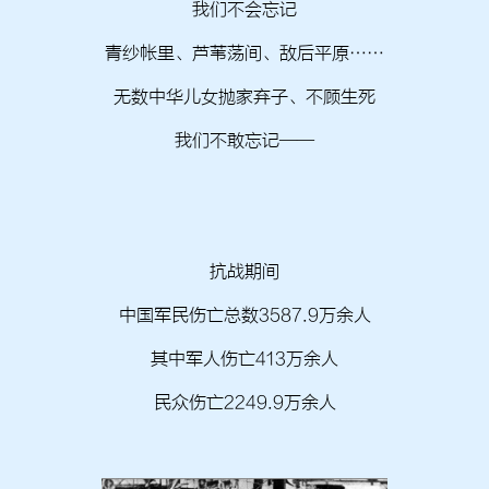
我们不会忘记
青纱帐里、芦苇荡间、敌后平原……
无数中华儿女抛家弃子、不顾生死
我们不敢忘记——
抗战期间
中国军民伤亡总数3587.9万余人
其中军人伤亡413万余人
民众伤亡2249.9万余人