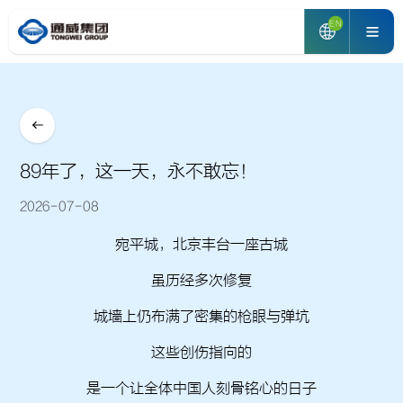
EN
89年了，这一天，永不敢忘！
2026-07-08
宛平城，北京丰台一座古城
虽历经多次修复
城墙上仍布满了密集的枪眼与弹坑
这些创伤指向的
是一个让全体中国人刻骨铭心的日子