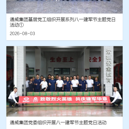
通威集团基层党工组织开展系列八一建军节主题党日
活动①
2026-08-03
通威集团党委组织开展八一建军节主题党日活动