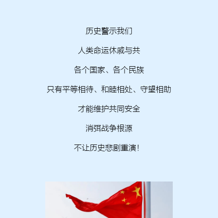
历史警示我们
人类命运休戚与共
各个国家、各个民族
只有平等相待、和睦相处、守望相助
才能维护共同安全
消弭战争根源
不让历史悲剧重演！