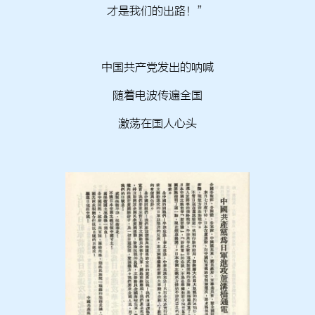
才是我们的出路！”
中国共产党发出的呐喊
随着电波传遍全国
激荡在国人心头