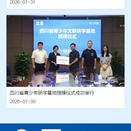
2026-07-31
四川省青少年研学基地授牌仪式成功举行
2026-07-30