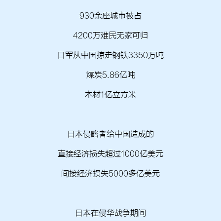
930余座城市被占
4200万难民无家可归
日军从中国掠走钢铁3350万吨
煤炭5.86亿吨
木材1亿立方米
日本侵略者给中国造成的
直接经济损失超过1000亿美元
间接经济损失5000多亿美元
日本在侵华战争期间