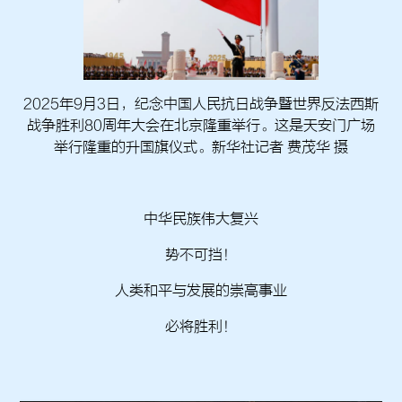
2025年9月3日，纪念中国人民抗日战争暨世界反法西斯
战争胜利80周年大会在北京隆重举行。这是天安门广场
举行隆重的升国旗仪式。新华社记者 费茂华 摄
中华民族伟大复兴
势不可挡！
人类和平与发展的崇高事业
必将胜利！