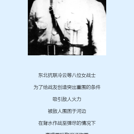
东北抗联冷云等八位女战士
为了给战友创造突出重围的条件
吸引敌人火力
被敌人围困于河边
在背水作战至弹尽的情况下