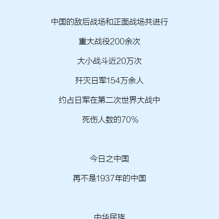
中国的敌后战场和正面战场共进行
重大战役200余次
大小战斗近20万次
歼灭日军154万余人
约占日军在第二次世界大战中
死伤人数的70%
今日之中国
再不是1937年的中国
中华民族