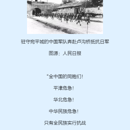
驻守宛平城的中国军队奔赴卢沟桥抵抗日军
图源：人民日报
“全中国的同胞们！
平津危急！
华北危急！
中华民族危急！
只有全民族实行抗战