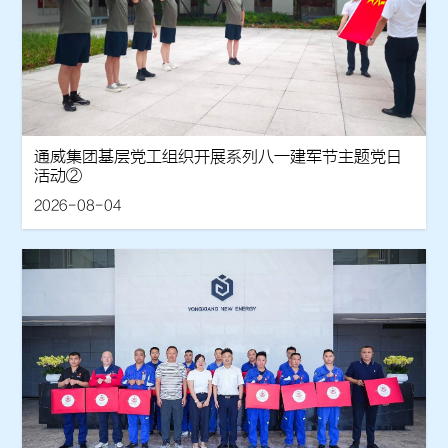
通威集团基层党工组织开展系列八一建军节主题党日
活动②
2026-08-04