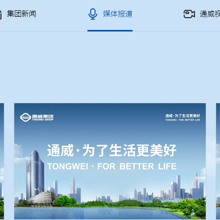
集团新闻
媒体报道
通威