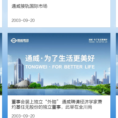
通威接轨国际市场
2003-09-20
董事会装上独立“外脑” 通威聘请经济学家萧
灼基任无股份的独立董事，此举在全川尚
2003-09-20