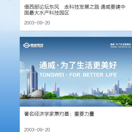
借西部论坛东风 走科技发展之路 通威要建中
国最大水产科技园区
2003-09-20
著名经济学家萧灼基：重要力量
2003-09-20