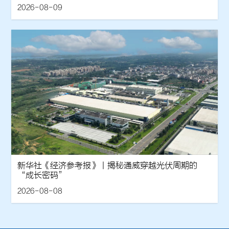
2026-08-09
新华社《经济参考报》丨揭秘通威穿越光伏周期的
“成长密码”
2026-08-08