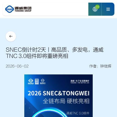
EN
SNEC倒计时2天丨高品质、多发电，通威
TNC 3.0组件即将重磅亮相
2026-06-02
作者：钟继辉