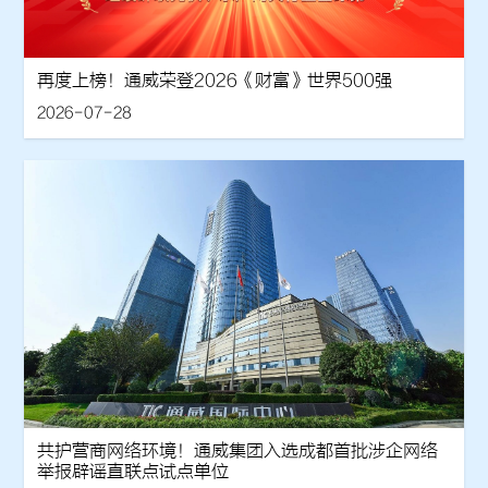
再度上榜！通威荣登2026《财富》世界500强
2026-07-28
共护营商网络环境！通威集团入选成都首批涉企网络
举报辟谣直联点试点单位