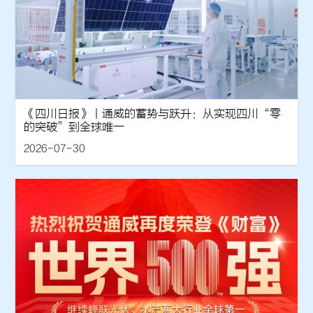
《四川日报》丨通威的蓄势与跃升：从实现四川“零
的突破”到全球唯一
2026-07-30