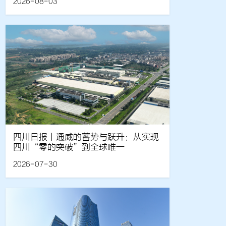
2026-08-03
四川日报丨通威的蓄势与跃升：从实现
四川“零的突破”到全球唯一
2026-07-30