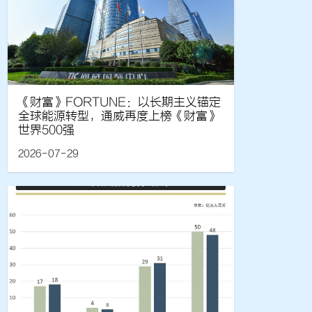
《财富》FORTUNE：以长期主义锚定
全球能源转型，通威再度上榜《财富》
世界500强
2026-07-29