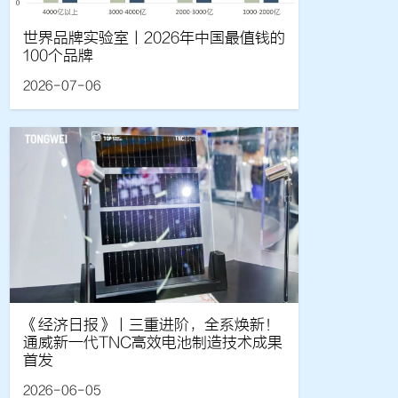
世界品牌实验室丨2026年中国最值钱的
100个品牌
2026-07-06
《经济日报》丨三重进阶，全系焕新！
通威新一代TNC高效电池制造技术成果
首发
2026-06-05