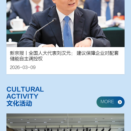
新京报丨全国人大代表刘汉元： 建议保障企业对配套
储能自主调控权
2026-03-09
CULTURAL
ACTIVITY
MORE
文化活动