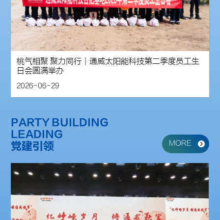
桃气相聚 聚力同行｜通威太阳能科技第二季度员工生
日会圆满举办
2026-06-29
PARTY BUILDING
LEADING
MORE
党建引领