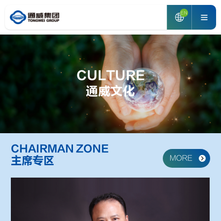
EN
CULTURE
通威文化
CHAIRMAN ZONE
MORE
主席专区