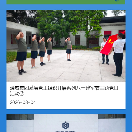
通威集团基层党工组织开展系列八一建军节主题党日
活动②
2026-08-04