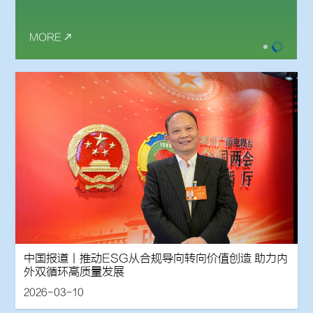
团董事局刘汉元主席出席会议。
MORE
中国报道丨推动ESG从合规导向转向价值创造 助力内
外双循环高质量发展
2026-03-10