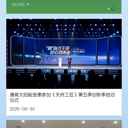
MORE
通威太阳能受邀参加《天府工匠》第五季创新季启动
仪式
2026-06-30