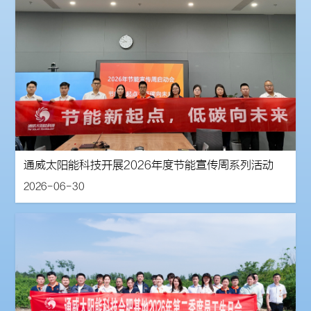
通威太阳能科技开展2026年度节能宣传周系列活动
2026-06-30