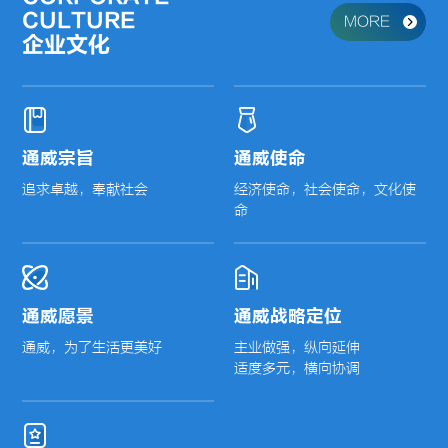
CULTURE
MORE
企业文化
通威宗旨
通威使命
追求卓越，奉献社会
经济使命，社会使命，文化使
通威愿景
通威战略定位
主业做强，纵向延伸

适度多元，横向协调