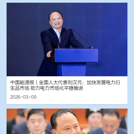
中国能源报丨全国人大代表刘汉元：加快发展电力衍
生品市场 助力电力市场化平稳推进
2026-03-09