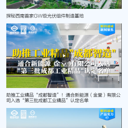
探秘西南首家GW级光伏组件制造基地
助推工业精品“成都智造”！通合新能源（金堂）有限公
司入选“第三批成都工业精品”认定名单