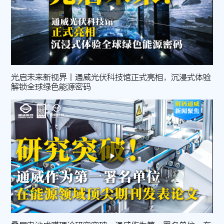
光启未来新视界丨通威光伏科技馆正式亮相，沉浸式体验
解锁全球绿色能源密码