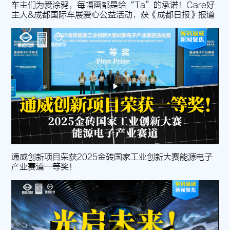
车主们为爱涂鸦，每幅画都是给“Ta”的承诺！Care好
主人&成都国际车展爱心公益活动，获《成都日报》报道
通威创新项目荣获2025金砖国家工业创新大赛能源电子
产业赛道一等奖！