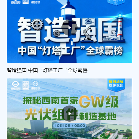
智造强国 中国“灯塔工厂“全球霸榜