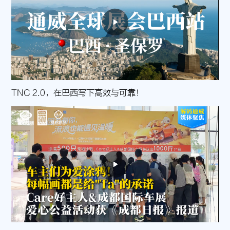
TNC 2.0，在巴西写下高效与可靠！