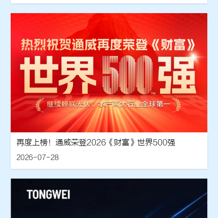
再度上榜！通威荣登2026《财富》世界500强
2026-07-28