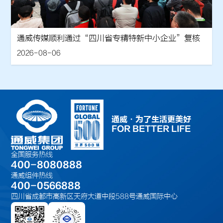
通威传媒顺利通过“四川省专精特新中小企业”复核
2026-08-06
通威·为了生活更美好
FOR BETTER LIFE
全国服务热线
400-8080888
通威组件热线
400-0566888
四川省成都市高新区天府大道中段588号通威国际中心