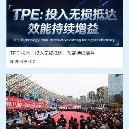
TPE 技术：投入无损抵达，效能持续增益
2026-08-07