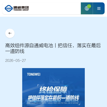
EN
高效组件源自通威电池丨把信任，落实在最后
一道防线
2026-05-27