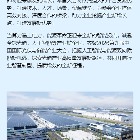
即将迎来爆发式增长。本届大会将依托强大的平台资源优
势，打通技术、人才、场景、资源壁垒，为参会企业搭建
高效对接、深度合作的桥梁，助力企业挖掘产业新增长
点，打造发展新优势。
当算力遇上电力，能源革命正迎来全新的智能拐点。诚邀
全球光储、人工智能等产业链企业，齐聚2026第九届中
国国际光伏与储能产业大会，把握人工智能与能源双向赋
能新机遇，探索光储产业高质量发展新路径，共同开启行
业智慧转型、提质增效的全新征程。