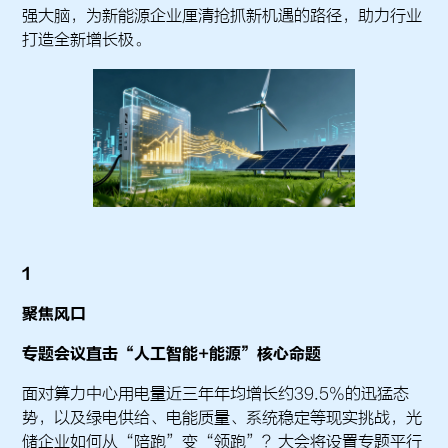
强大脑，为新能源企业厘清抢抓新机遇的路径，助力行业
打造全新增长极。
1
聚焦风口
专题会议直击“人工智能+能源”核心命题
面对算力中心用电量近三年年均增长约39.5%的迅猛态
势，以及绿电供给、电能质量、系统稳定等现实挑战，光
储企业如何从“陪跑”变“领跑”？大会将设置专题平行