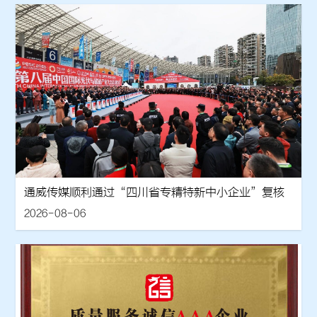
通威传媒顺利通过“四川省专精特新中小企业”复核
2026-08-06