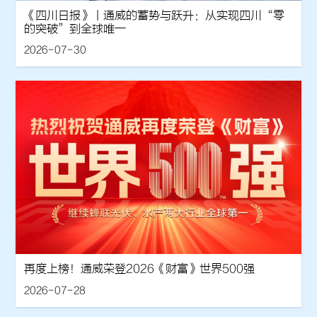
《四川日报》丨通威的蓄势与跃升：从实现四川“零
的突破”到全球唯一
2026-07-30
再度上榜！通威荣登2026《财富》世界500强
2026-07-28