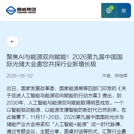
EN
聚焦AI与能源双向赋能！2026第九届中国国
际光储大会邀您共探行业新增长极
2026-06-02
作者：钟继辉
近日，国家发展改革委、国家能源局等四部门印发的《关
于促进人工智能与能源双向赋能的行动方案》提出，到
2030年，人工智能与能源双向赋能取得明显成效。一个
以智能驱动能源、以能源支撑智能的新时代已然到来。在
此背景下，11月17-20日，2026第九届中国国际光伏与
储能产业大会将紧扣“人工智能+能源”这一时代脉搏，
通过专题会议、主题分享、圆桌对话等形式，汇聚行业最