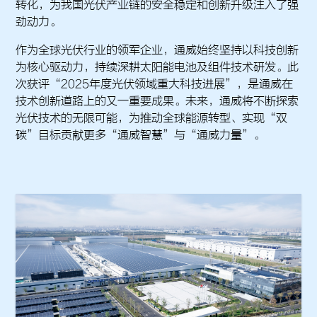
转化，为我国光伏产业链的安全稳定和创新升级注入了强
劲动力。
作为全球光伏行业的领军企业，通威始终坚持以科技创新
为核心驱动力，持续深耕太阳能电池及组件技术研发。此
次获评“2025年度光伏领域重大科技进展”，是通威在
技术创新道路上的又一重要成果。未来，通威将不断探索
光伏技术的无限可能，为推动全球能源转型、实现“双
碳”目标贡献更多“通威智慧”与“通威力量”。