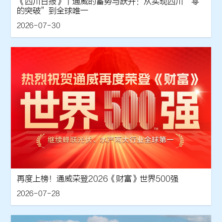
《四川日报》丨通威的蓄势与跃升：从实现四川“零
的突破”到全球唯一
2026-07-30
再度上榜！通威荣登2026《财富》世界500强
2026-07-28