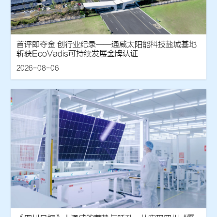
首评即夺金 创行业纪录——通威太阳能科技盐城基地
斩获EcoVadis可持续发展金牌认证
2026-08-06